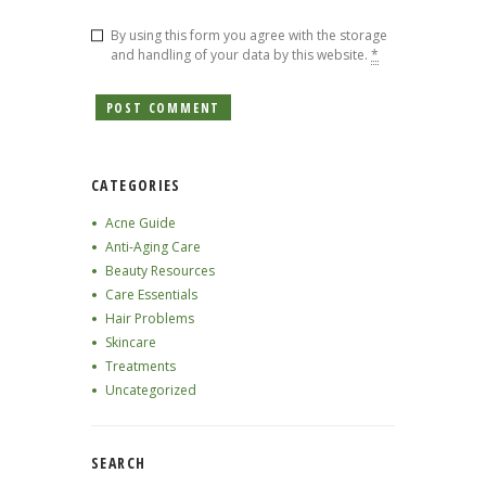
By using this form you agree with the storage
and handling of your data by this website.
*
CATEGORIES
Acne Guide
Anti-Aging Care
Beauty Resources
Care Essentials
Hair Problems
Skincare
Treatments
Uncategorized
SEARCH