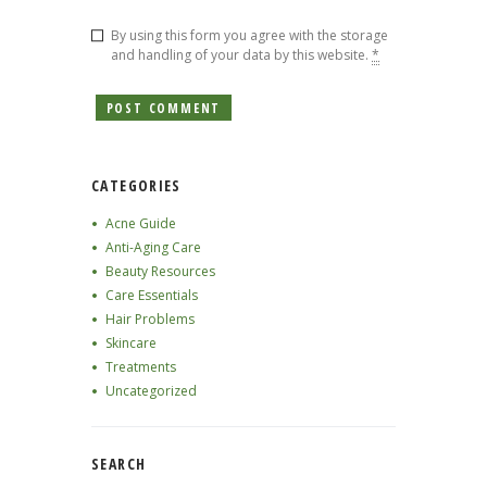
By using this form you agree with the storage
and handling of your data by this website.
*
CATEGORIES
Acne Guide
Anti-Aging Care
Beauty Resources
Care Essentials
Hair Problems
Skincare
Treatments
Uncategorized
SEARCH