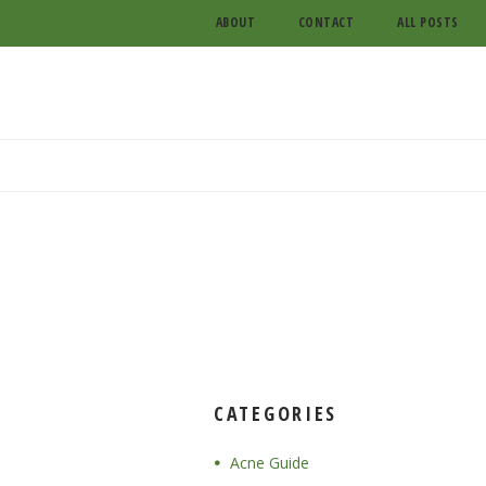
ABOUT
CONTACT
ALL POSTS
CATEGORIES
Acne Guide