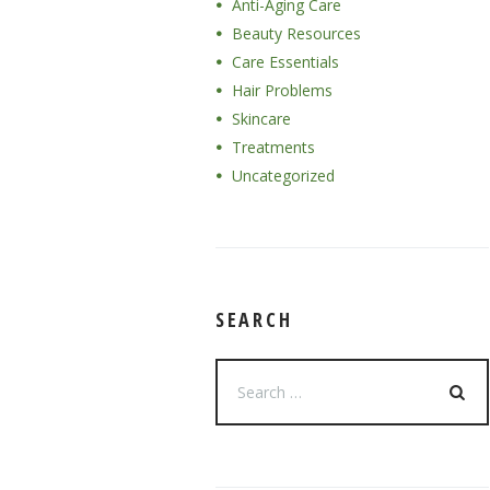
Anti-Aging Care
Beauty Resources
Care Essentials
Hair Problems
Skincare
Treatments
Uncategorized
SEARCH