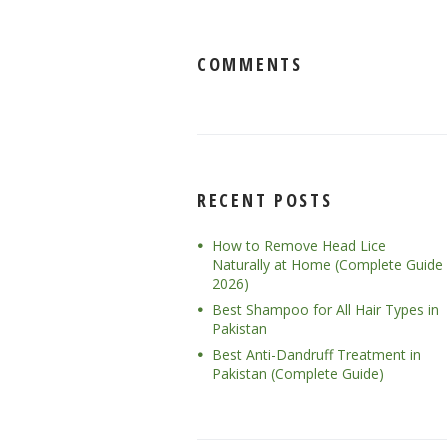
COMMENTS
RECENT POSTS
How to Remove Head Lice
Naturally at Home (Complete Guide
2026)
Best Shampoo for All Hair Types in
Pakistan
Best Anti-Dandruff Treatment in
Pakistan (Complete Guide)